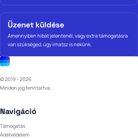
Üzenet küldése
Amennyiben hibát jelentenél, vagy extra támogatásra
van szükséged, úgy írhatsz is nekünk.
© 2019 - 2026
Minden jog fenntartva.
Navigáció
Támogatás
Adatvédelem