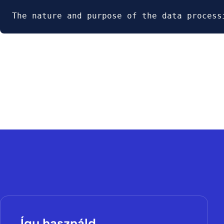
The nature and purpose of the data process
Így használd