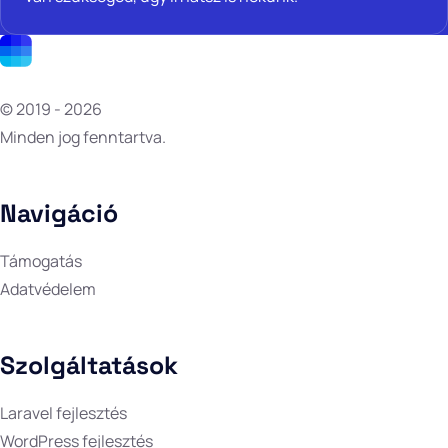
© 2019 - 2026
Minden jog fenntartva.
Navigáció
Támogatás
Adatvédelem
Szolgáltatások
Laravel fejlesztés
WordPress fejlesztés